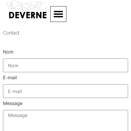
Contact
Nom
E-mail
Message